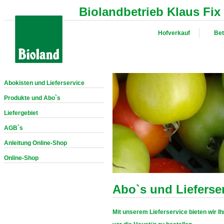
Biolandbetrieb Klaus Fix
Hofverkauf
Bet
Abokisten und Lieferservice
Produkte und Abo`s
Liefergebiet
AGB`s
Anleitung Online-Shop
Online-Shop
Abo`s und Lieferse
Mit unserem Lieferservice bieten wir Ih